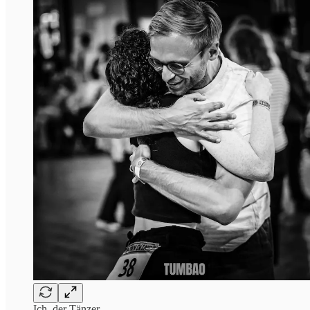
Ich, der Tänzer