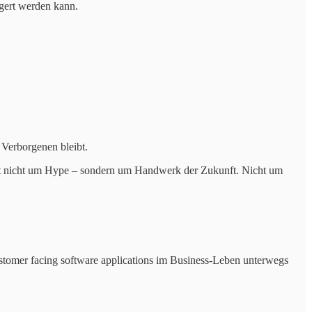
igert werden kann.
Verborgenen bleibt.
geht nicht um Hype – sondern um Handwerk der Zukunft. Nicht um
customer facing software applications im Business-Leben unterwegs