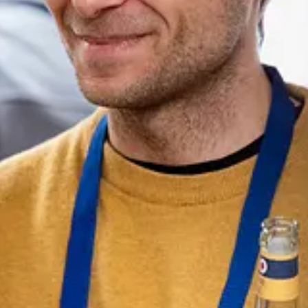
Erfassung