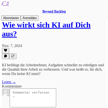
Beyond Backlog
Abonnieren
Anmelden
Wie wirkt sich KI auf Dich
aus?
Nov. 7, 2024
KI befähigt die Arbeitnehmer, Aufgaben schneller zu erledigen und
die Qualität ihrer Arbeit zu verbessern. Und was heißt es, für dich,
wenn Du keine KI nutzt?
Lesen →
Kommentare