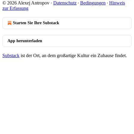
© 2026 Alexej Antropov
·
Datenschutz
∙
Bedingungen
∙
Hinweis
zur Erfassung
Starten Sie Ihre Substack
App herunterladen
Substack
ist der Ort, an dem großartige Kultur ein Zuhause findet.