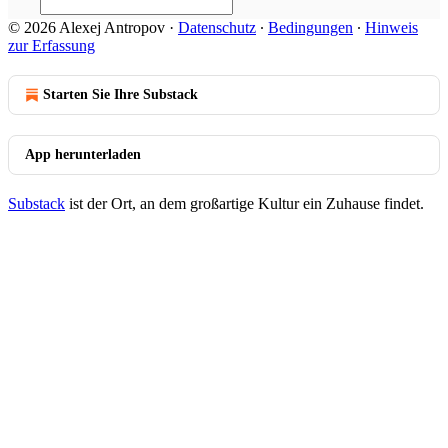
© 2026 Alexej Antropov
·
Datenschutz
∙
Bedingungen
∙
Hinweis
zur Erfassung
Starten Sie Ihre Substack
App herunterladen
Substack
ist der Ort, an dem großartige Kultur ein Zuhause findet.